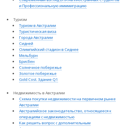
и Профессиональную имммиграцию
Туризм
Туризм в Австралии
Туристическая виза
Города Австралии
Сидней
Олимпийский стадион в Сиднее
Мельбурн
Брисбен
Солнечное побережье
Золотое побережье
Gold Cost. Здание Q1
Недвижимость в Австралии
Схема покупки недвижимости на первичном рынке
Австралии
Австралийское законодательство, относящееся к
операциям с недвижимостью
Как решить вопрос с дополнительным