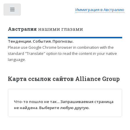
Иммиграция в Австралию
Toggle
Австралия
нашими глазами
Тенденции. События. Прогнозы.
Please use Google Chrome browser in combination with the
standard "Translate" option to read the content in your native
language.
Карта ссылок сайтов Alliance Group
Что-то пошло не так... Запрашиваемая страница
не найдена. Выберите любую другую.