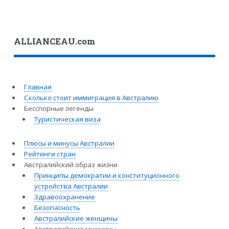
ALLIANCEAU.com
Главная
Сколько стоит иммиграция в Австралию
Бесспорные легенды
Туристическая виза
Плюсы и минусы Австралии
Рейтинги стран
Австралийский образ жизни
Принципы демократии и конституционного
устройства Австралии
Здравоохранение
Безопасность
Австралийские женщины