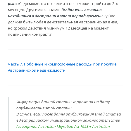
рынка
", до момента вселения в него может пройти до 2-х
месяцев. Другими словами,
Вы должны легально
находиться в Австралии в этот период времени
- у Вас
должна быть любая действительная Австралийская виза,
но сроком действия минимум 12 месяцев на момент
подписания контракта!
Часть 7. Побочные и комиссионные расходы при покупке
Австралийской недвижимости.
Информация данной статьи корректна на дату
опубликования этой статьи.
В случае, если после даты опубликования этой статьи
в Австралийском иммиграционном законодательстве
(совокупно: Australian Migration Act 1958 + Australian