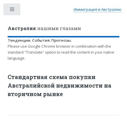
Иммиграция в Австралию
Toggle
Австралия
нашими глазами
Тенденции. События. Прогнозы.
Please use Google Chrome browser in combination with the
standard "Translate" option to read the content in your native
language.
Стандартная схема покупки
Австралийской недвижимости на
вторичном рынке