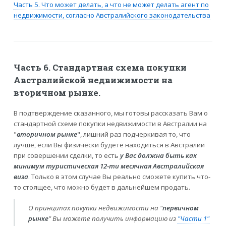
Часть 5. Что может делать, а что не может делать агент по
недвижимости, согласно Австралийского законодательства
Часть 6. Стандартная схема покупки
Австралийской недвижимости на
вторичном рынке.
В подтверждение сказанного, мы готовы рассказать Вам о
стандартной схеме покупки недвижимости в Австралии на
"
вторичном рынке
", лишний раз подчеркивая то, что
лучше, если Вы физически будете находиться в Австралии
при совершении сделки, то есть
у Вас должна быть как
минимум туристическая 12-ти месячная Австралийская
виза
. Только в этом случае Вы реально сможете купить что-
то стоящее, что можно будет в дальнейшем продать.
О принципах покупки недвижимости на "
первичном
рынке
" Вы можете получить информацию из
"Части 1"